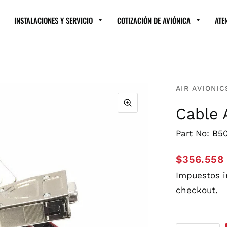
INSTALACIONES Y SERVICIO
COTIZACIÓN DE AVIÓNICA
ATE
AIR AVIONIC
Cable 
Part No: B5
$356.558
Impuestos 
checkout.