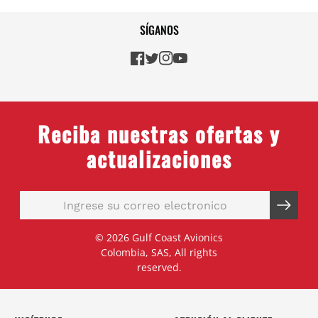
SÍGANOS
Reciba nuestras ofertas y
actualizaciones
© 2026 Gulf Coast Avionics
Colombia, SAS, All rights
reserved.