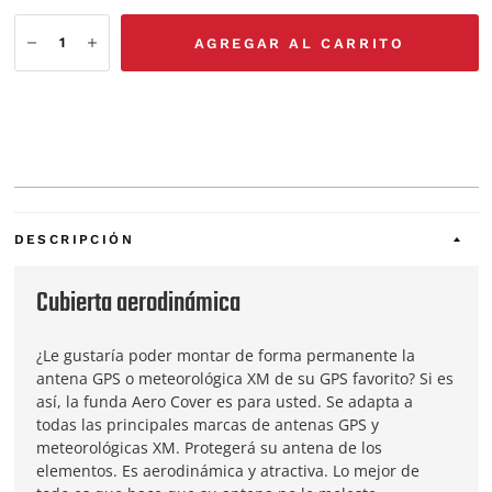
AGREGAR AL CARRITO
DESCRIPCIÓN
Cubierta aerodinámica
¿Le gustaría poder montar de forma permanente la
antena GPS o meteorológica XM de su GPS favorito? Si es
así, la funda Aero Cover es para usted. Se adapta a
todas las principales marcas de antenas GPS y
meteorológicas XM. Protegerá su antena de los
elementos. Es aerodinámica y atractiva. Lo mejor de