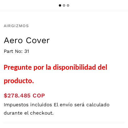
AIRGIZMOS
Aero Cover
Part No: 31
Pregunte por la disponibilidad del
producto.
$278.485 COP
Impuestos incluidos
El envío
será calculado
durante el checkout.