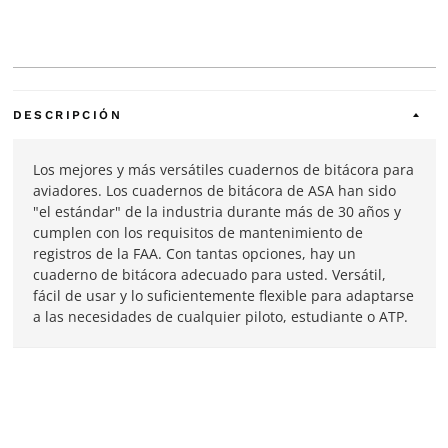
DESCRIPCIÓN
Los mejores y más versátiles cuadernos de bitácora para
aviadores. Los cuadernos de bitácora de ASA han sido
"el estándar" de la industria durante más de 30 años y
cumplen con los requisitos de mantenimiento de
registros de la FAA. Con tantas opciones, hay un
cuaderno de bitácora adecuado para usted. Versátil,
fácil de usar y lo suficientemente flexible para adaptarse
a las necesidades de cualquier piloto, estudiante o ATP.