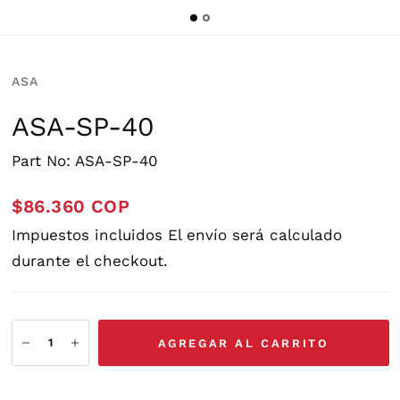
ASA
ASA-SP-40
Part No: ASA-SP-40
$86.360 COP
Impuestos incluidos
El envío
será calculado
durante el checkout.
AGREGAR AL CARRITO