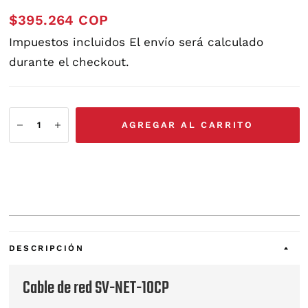
$395.264 COP
Impuestos incluidos
El envío
será calculado
durante el checkout.
AGREGAR AL CARRITO
DESCRIPCIÓN
Cable de red SV-NET-10CP