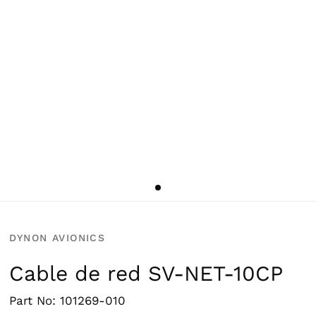
DYNON AVIONICS
Cable de red SV-NET-10CP
Part No: 101269-010