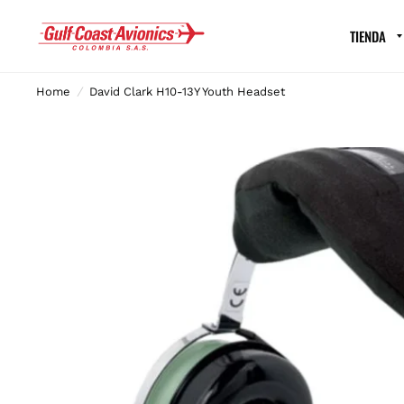
TIENDA
Home
/
David Clark H10-13Y Youth Headset