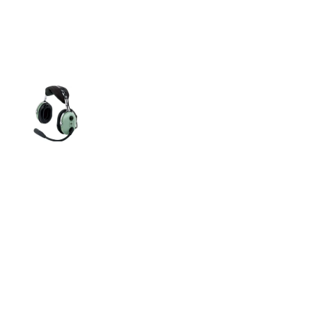
SÍGANOS