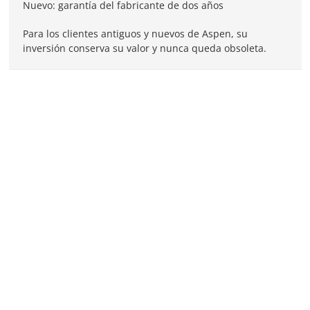
Nuevo: garantía del fabricante de dos años
Para los clientes antiguos y nuevos de Aspen, su
inversión conserva su valor y nunca queda obsoleta.