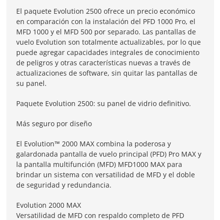
El paquete Evolution 2500 ofrece un precio económico
en comparación con la instalación del PFD 1000 Pro, el
MFD 1000 y el MFD 500 por separado. Las pantallas de
vuelo Evolution son totalmente actualizables, por lo que
puede agregar capacidades integrales de conocimiento
de peligros y otras características nuevas a través de
actualizaciones de software, sin quitar las pantallas de
su panel.
Paquete Evolution 2500: su panel de vidrio definitivo.
Más seguro por diseño
El Evolution™ 2000 MAX combina la poderosa y
galardonada pantalla de vuelo principal (PFD) Pro MAX y
la pantalla multifunción (MFD) MFD1000 MAX para
brindar un sistema con versatilidad de MFD y el doble
de seguridad y redundancia.
Evolution 2000 MAX
Versatilidad de MFD con respaldo completo de PFD