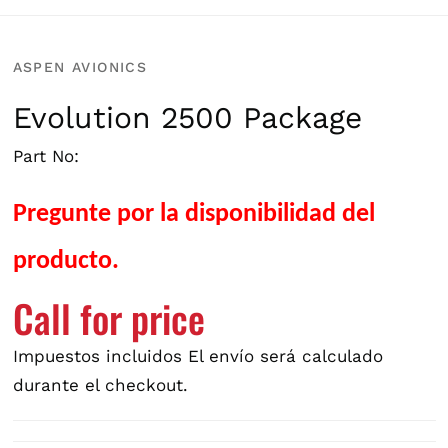
ASPEN AVIONICS
Evolution 2500 Package
Part No:
Pregunte por la disponibilidad del
producto.
Call for price
Impuestos incluidos
El envío
será calculado
durante el checkout.