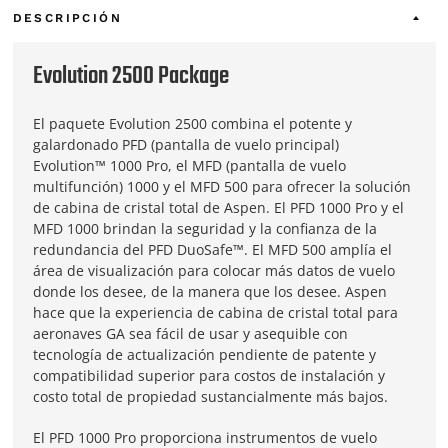
DESCRIPCIÓN
Evolution 2500 Package
El paquete Evolution 2500 combina el potente y
galardonado PFD (pantalla de vuelo principal)
Evolution™ 1000 Pro, el MFD (pantalla de vuelo
multifunción) 1000 y el MFD 500 para ofrecer la solución
de cabina de cristal total de Aspen. El PFD 1000 Pro y el
MFD 1000 brindan la seguridad y la confianza de la
redundancia del PFD DuoSafe™. El MFD 500 amplía el
área de visualización para colocar más datos de vuelo
donde los desee, de la manera que los desee. Aspen
hace que la experiencia de cabina de cristal total para
aeronaves GA sea fácil de usar y asequible con
tecnología de actualización pendiente de patente y
compatibilidad superior para costos de instalación y
costo total de propiedad sustancialmente más bajos.
El PFD 1000 Pro proporciona instrumentos de vuelo