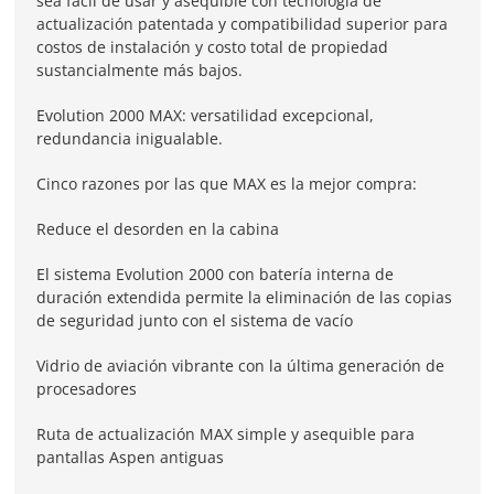
sea fácil de usar y asequible con tecnología de
actualización patentada y compatibilidad superior para
costos de instalación y costo total de propiedad
sustancialmente más bajos.
Evolution 2000 MAX: versatilidad excepcional,
redundancia inigualable.
Cinco razones por las que MAX es la mejor compra:
Reduce el desorden en la cabina
El sistema Evolution 2000 con batería interna de
duración extendida permite la eliminación de las copias
de seguridad junto con el sistema de vacío
Vidrio de aviación vibrante con la última generación de
procesadores
Ruta de actualización MAX simple y asequible para
pantallas Aspen antiguas