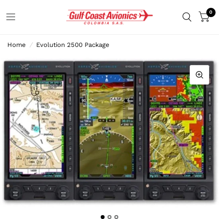
0
Home
/
Evolution 2500 Package