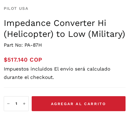
PILOT USA
Impedance Converter Hi
(Helicopter) to Low (Military)
Part No: PA-87H
$517.140 COP
Impuestos incluidos
El envío
será calculado
durante el checkout.
AGREGAR AL CARRITO