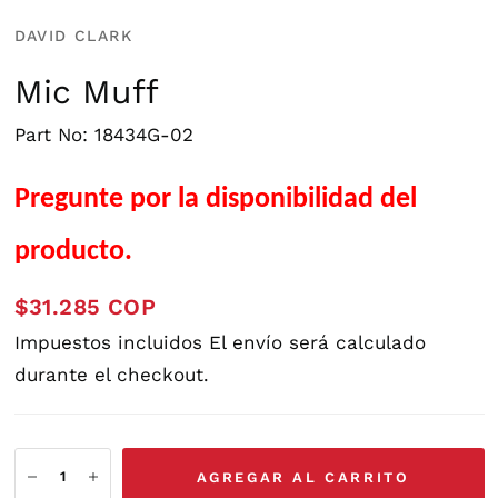
DAVID CLARK
Mic Muff
Part No: 18434G-02
Pregunte por la disponibilidad del
producto.
$31.285 COP
Impuestos incluidos
El envío
será calculado
durante el checkout.
AGREGAR AL CARRITO