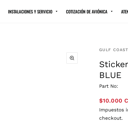
INSTALACIONES Y SERVICIO
COTIZACIÓN DE AVIÓNICA
ATE
GULF COAST
Sticke
BLUE
Part No:
$10.000 
Impuestos 
checkout.