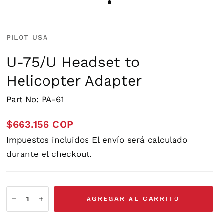
PILOT USA
U-75/U Headset to
Helicopter Adapter
Part No: PA-61
$663.156 COP
Impuestos incluidos
El envío
será calculado
durante el checkout.
AGREGAR AL CARRITO